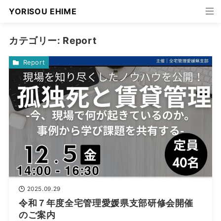
YORISOU EHIME
カテゴリー:
Report
Report
2025.09.29
令和７年度全宅管理愛媛県支部研修会開催
のご案内