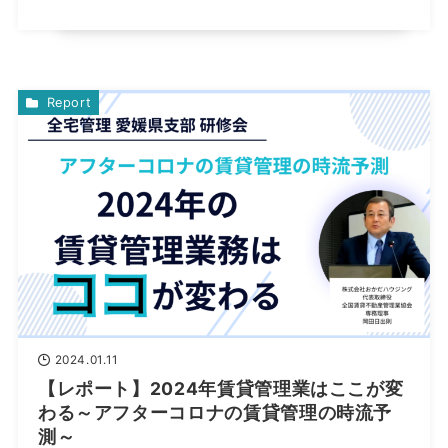
Report
2024.01.11
【レポート】2024年賃貸管理業はここが変
わる～アフターコロナの賃貸管理の時流予
測～