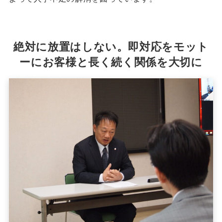
絶対に放置はしない。即対応をモット
ーにお客様と長く続く関係を大切に