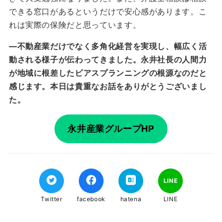
できる窓口があるというだけで安心感があります。こ
れは実際の保険だと思っています。
―
不動産業だけでなく多角化経営を実現し、幅広く活
動される様子が伝わってきました。永井社長の人間力
が地域に根差したビアスプランニングの根源なのだと
感じます。本日は貴重なお話をありがとうございまし
た。
永井産業グループHP
LINE
Twitter
facebook
hatena
LINE