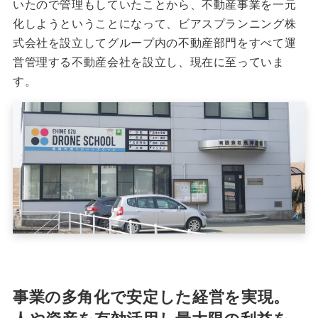
いたので管理もしていたことから、不動産事業を一元
化しようということになって、ビアスプランニング株
式会社を設立してグループ内の不動産部門をすべて運
営管理する不動産会社を設立し、現在に至っていま
す。
事業の多角化で安定した経営を実現。