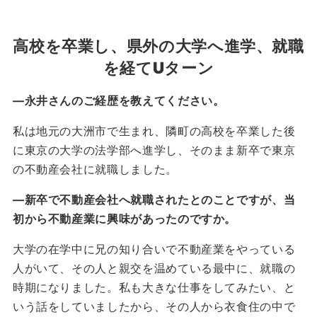
高校を卒業し、県外の大学へ進学、就職
を経てUターン
―
永井さんのご経歴を教えてください。
私は地元の大洲市で生まれ、隣町の高校を卒業した後
に東京の大学の法学部へ進学し、そのまま新卒で東京
の不動産会社に就職しました。
―
新卒で不動産会社へ就職されたとのことですが、当
初から不動産業に興味があったのですか。
大学の在学中に兄の知り合いで不動産業をやっている
人がいて、その人と親交を温めている最中に、就職の
時期になりました。私も大きな仕事をしてみたい、と
いう話をしていましたから、その人から衣食住の中で