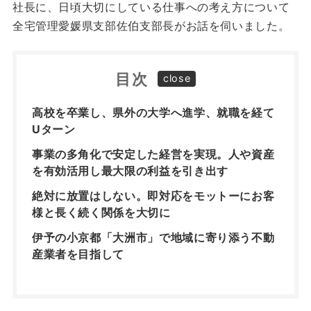
社長に、日頃大切にしている仕事への考え方について
全宅管理愛媛県支部佐伯支部長がお話を伺いました。
目次
高校を卒業し、県外の大学へ進学、就職を経て
Uターン
事業の多角化で安定した経営を実現。人や資産
を有効活用し最大限の利益を引き出す
絶対に放置はしない。即対応をモットーにお客
様と長く続く関係を大切に
伊予の小京都「大洲市」で地域に寄り添う不動
産業者を目指して