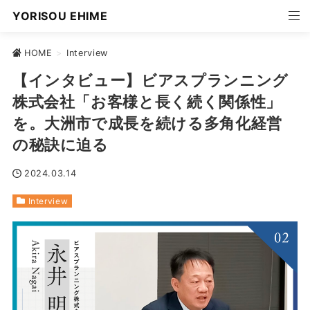
YORISOU EHIME
HOME
>
Interview
【インタビュー】ビアスプランニング
株式会社「お客様と長く続く関係性」
を。大洲市で成長を続ける多角化経営
の秘訣に迫る
2024.03.14
Interview