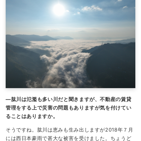
―肱川は氾濫も多い川だと聞きますが、不動産の賃貸
管理をする上で災害の問題もありますが気を付けてい
ることはありますか。
そうですね。肱川は恵みも生み出しますが2018年７月
には西日本豪雨で甚大な被害を受けました。ちょうど