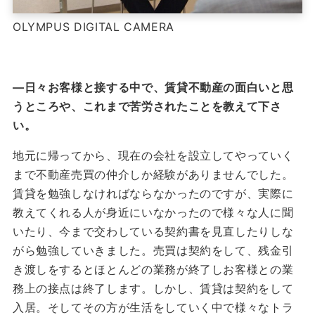
OLYMPUS DIGITAL CAMERA
―
日々お客様と接する中で、賃貸不動産の面白いと思
うところや、これまで苦労されたことを教えて下さ
い。
地元に帰ってから、現在の会社を設立してやっていく
まで不動産売買の仲介しか経験がありませんでした。
賃貸を勉強しなければならなかったのですが、実際に
教えてくれる人が身近にいなかったので様々な人に聞
いたり、今まで交わしている契約書を見直したりしな
がら勉強していきました。売買は契約をして、残金引
き渡しをするとほとんどの業務が終了しお客様との業
務上の接点は終了します。しかし、賃貸は契約をして
入居。そしてその方が生活をしていく中で様々なトラ