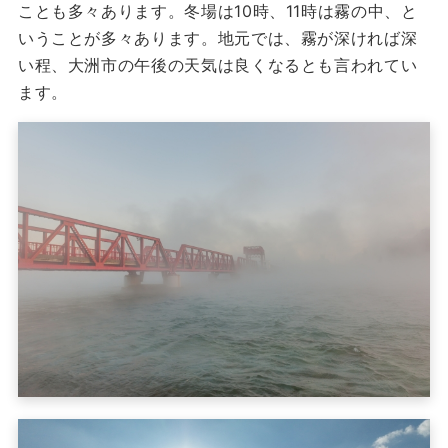
ことも多々あります。冬場は10時、11時は霧の中、と
いうことが多々あります。地元では、霧が深ければ深
い程、大洲市の午後の天気は良くなるとも言われてい
ます。