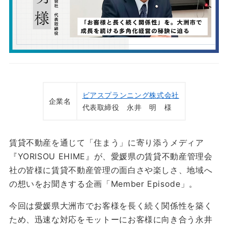
ビアスプランニング株式会社
企業名
代表取締役 永井 明 様
賃貸不動産を通じて「住まう」に寄り添うメディア
『YORISOU EHIME』が、愛媛県の賃貸不動産管理会
社の皆様に賃貸不動産管理の面白さや楽しさ、地域へ
の想いをお聞きする企画「Member Episode」。
今回は愛媛県大洲市でお客様を長く続く関係性を築く
ため、迅速な対応をモットーにお客様に向き合う永井