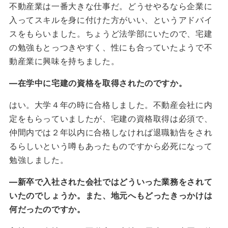
不動産業は一番大きな仕事だ。どうせやるなら企業に
入ってスキルを身に付けた方がいい、というアドバイ
スをもらいました。ちょうど法学部にいたので、宅建
の勉強もとっつきやすく、性にも合っていたようで不
動産業に興味を持ちました。
―在学中に宅建の資格を取得されたのですか。
はい。大学４年の時に合格しました。不動産会社に内
定をもらっていましたが、宅建の資格取得は必須で、
仲間内では２年以内に合格しなければ退職勧告をされ
るらしいという噂もあったものですから必死になって
勉強しました。
―新卒で入社された会社ではどういった業務をされて
いたのでしょうか。また、地元へもどったきっかけは
何だったのですか。